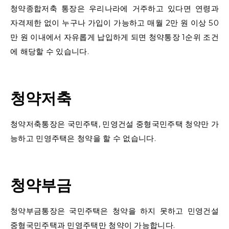
청약종합저축 통장은 우리나라에 거주하고 있다면 연령과
자격제한 없이 누구나 가입이 가능하고 매월 2만 원 이상 50
만 원 이내에서 자유롭게 납입하게 되면 청약통장 1순위 조건
에 해당할 수 있습니다.
청약저축
청약저축통장은 국민주택, 민영건설 중형국민주택 청약만 가
능하고 민영주택은 청약을 할 수 없습니다.
청약부금
청약부금통장은 국민주택은 청약을 하지 못하고 민영건설
중형국민주택과 민영주택만 청약이 가능합니다.