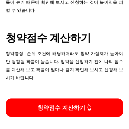
률이 높기 때문에 확인해 보시고 신청하는 것이 불이익을 피
할 수 있습니다.
청약점수 계산하기
청약통장 1순위 조건에 해당하더라도 청약 가점제가 높아야
만 당첨될 확률이 높습니다. 청약을 신청하기 전에 나의 점수
를 계산해 보고 확률이 얼마나 될지 확인해 보시고 신청해 보
시기 바랍니다.
청약점수 계산하기 👆