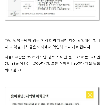
다만 민영주택의 경우 지역별 예치금액 이상 납입해야 합니
다. 지역별 예치금은 아래에서 확인해 보시기 바랍니다.
서울/ 부산은 85㎡이하인 경우 300만 원, 102㎡는 600만
원, 135㎡이하는 1,000만 원, 모든 면적은 1,500만 원을 납입
해야 합니다.