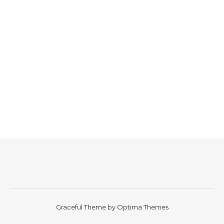
Graceful Theme by
Optima Themes