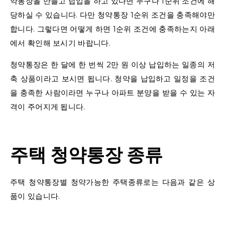
약통장을 만들고 납입을 하고 있다면 누구나 1순위 조건에 해
당하실 수 있습니다. 다만 청약통장 1순위 조건을 충족해야만
합니다. 그렇다면 어떻게 하면 1순위 조건에 충족하는지 아래
에서 확인해 보시기 바랍니다.
청약통장은 한 달에 한 번씩 2만 원 이상 납입하는 일종의 저
축 상품이라고 보시면 됩니다. 청약을 납입하고 일정을 조건
을 충족한 사람이라면 누구나 아파트 분양을 받을 수 있는 자
격이 주어지게 됩니다.
주택 청약통장 종류
주택 청약통장별 청약가능한 주택종류로는 다음과 같은 상
품이 있습니다.