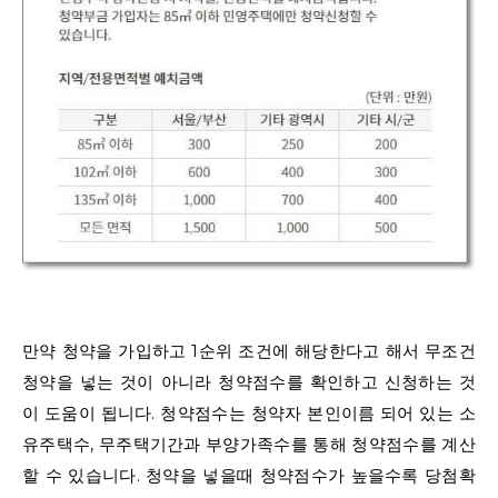
만약 청약을 가입하고 1순위 조건에 해당한다고 해서 무조건
청약을 넣는 것이 아니라 청약점수를 확인하고 신청하는 것
이 도움이 됩니다. 청약점수는 청약자 본인이름 되어 있는 소
유주택수, 무주택기간과 부양가족수를 통해 청약점수를 계산
할 수 있습니다. 청약을 넣을때 청약점수가 높을수록 당첨확