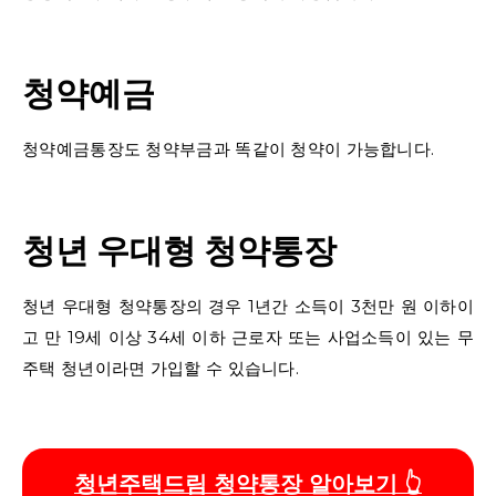
청약예금
청약예금통장도 청약부금과 똑같이 청약이 가능합니다.
청년 우대형 청약통장
청년 우대형 청약통장의 경우 1년간 소득이 3천만 원 이하이
고 만 19세 이상 34세 이하 근로자 또는 사업소득이 있는 무
주택 청년이라면 가입할 수 있습니다.
청년주택드림 청약통장 알아보기 👆