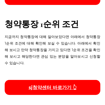
청약통장 1순위 조건
지금까지 청약통장에 대해 알아보았다면 아래에서 청약통장
1순위 조건에 대해 확인해 보실 수 있습니다. 아래에서 확인
해 보시고 만약 청약통장을 가지고 있다면 1순위 조건을 확인
해 보시고 해당한다면 관심 있는 분양을 알아보시고 신청할
수 있습니다.
sj청약센터 바로가기 👆