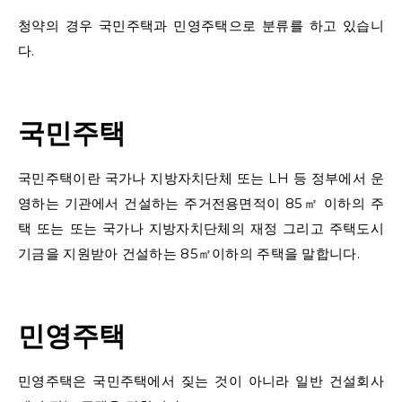
청약의 경우 국민주택과 민영주택으로 분류를 하고 있습니
다.
국민주택
국민주택이란 국가나 지방자치단체 또는 LH 등 정부에서 운
영하는 기관에서 건설하는 주거전용면적이 85㎡ 이하의 주
택 또는 또는 국가나 지방자치단체의 재정 그리고 주택도시
기금을 지원받아 건설하는 85㎡이하의 주택을 말합니다.
민영주택
민영주택은 국민주택에서 짖는 것이 아니라 일반 건설회사