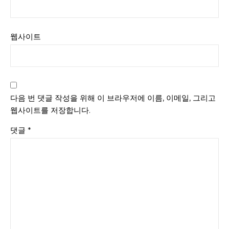
웹사이트
다음 번 댓글 작성을 위해 이 브라우저에 이름, 이메일, 그리고
웹사이트를 저장합니다.
댓글
*