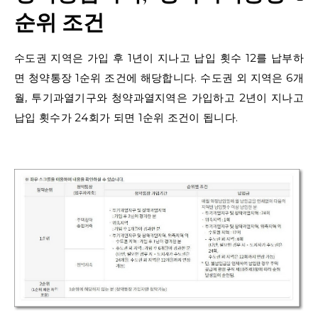
순위 조건
수도권 지역은 가입 후 1년이 지나고 납입 횟수 12를 납부하
면 청약통장 1순위 조건에 해당합니다. 수도권 외 지역은 6개
월, 투기과열기구와 청약과열지역은 가입하고 2년이 지나고
납입 횟수가 24회가 되면 1순위 조건이 됩니다.