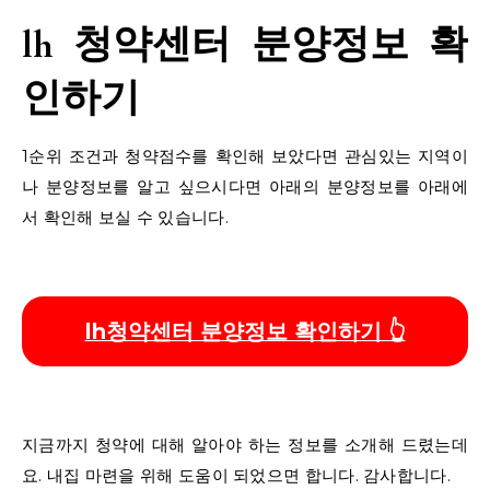
lh 청약센터 분양정보 확
인하기
1순위 조건과 청약점수를 확인해 보았다면 관심있는 지역이
나 분양정보를 알고 싶으시다면 아래의 분양정보를 아래에
서 확인해 보실 수 있습니다.
lh청약센터 분양정보 확인하기 👆
지금까지 청약에 대해 알아야 하는 정보를 소개해 드렸는데
요. 내집 마련을 위해 도움이 되었으면 합니다. 감사합니다.