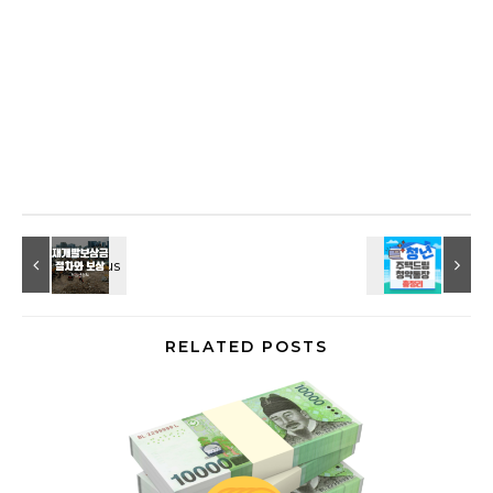
RELATED POSTS