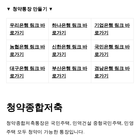
▼ 청약통장 만들기 ▼
우리은행 링크 바
하나은행 링크 바
기업은행 링크 바
로가기
로가기
로가기
농협은행 링크 바
신한은행 링크 바
국민은행 링크 바
로가기
로가기
로가기
대구은행 링크 바
부산은행 링크 바
경남은행 링크 바
로가기
로가기
로가기
청약종합저축
청약종합저축통장은 국민주택, 민역건설 중형국민주택, 민영
주택 모두 청약이 가능한 통장입니다.