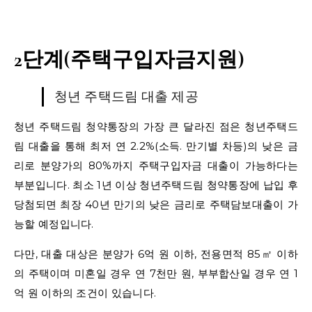
2단계(주택구입자금지원)
청년 주택드림 대출 제공
청년 주택드림 청약통장의 가장 큰 달라진 점은 청년주택드
림 대출을 통해 최저 연 2.2%(소득. 만기별 차등)의 낮은 금
리로 분양가의 80%까지 주택구입자금 대출이 가능하다는
부분입니다. 최소 1년 이상 청년주택드림 청약통장에 납입 후
당첨되면 최장 40년 만기의 낮은 금리로 주택담보대출이 가
능할 예정입니다.
다만, 대출 대상은 분양가 6억 원 이하, 전용면적 85㎡ 이하
의 주택이며 미혼일 경우 연 7천만 원, 부부합산일 경우 연 1
억 원 이하의 조건이 있습니다.