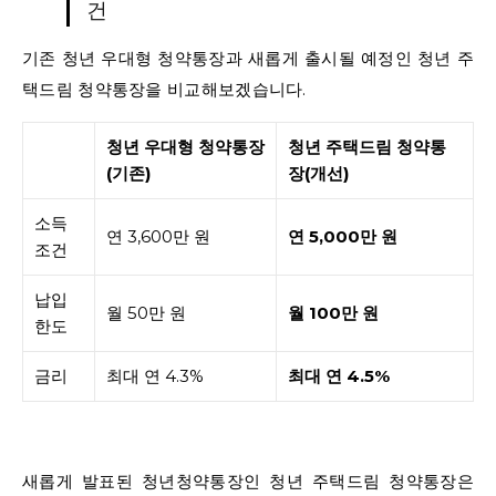
건
기존 청년 우대형 청약통장과 새롭게 출시될 예정인 청년 주
택드림 청약통장을 비교해보겠습니다.
청년 우대형 청약통장
청년 주택드림 청약통
(기존)
장(개선)
소득
연 3,600만 원
연 5,000만 원
조건
납입
월 50만 원
월 100만 원
한도
금리
최대 연 4.3%
최대 연 4.5%
새롭게 발표된 청년청약통장인 청년 주택드림 청약통장은