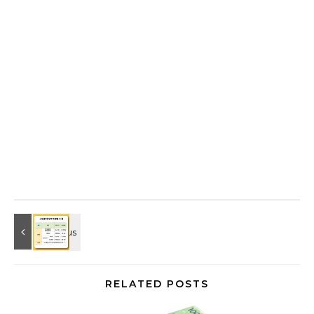
RELATED POSTS