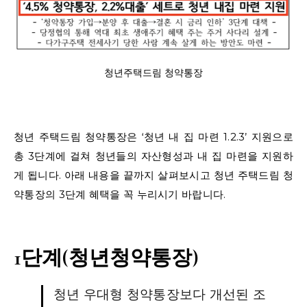
청년주택드림 청약통장
청년 주택드림 청약통장은 ‘청년 내 집 마련 1.2.3’ 지원으로
총 3단계에 걸쳐 청년들의 자산형성과 내 집 마련을 지원하
게 됩니다. 아래 내용을 끝까지 살펴보시고 청년 주택드림 청
약통장의 3단계 혜택을 꼭 누리시기 바랍니다.
1단계(청년청약통장)
청년 우대형 청약통장보다 개선된 조