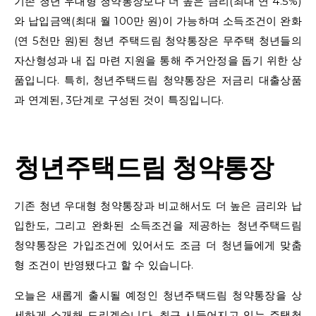
기존 청년 우대형 청약통장보다 더 높은 금리(최대 연 4.5%)
와 납입금액(최대 월 100만 원)이 가능하며 소득조건이 완화
(연 5천만 원)된 청년 주택드림 청약통장은 무주택 청년들의
자산형성과 내 집 마련 지원을 통해 주거안정을 돕기 위한 상
품입니다. 특히, 청년주택드림 청약통장은 저금리 대출상품
과 연계된, 3단계로 구성된 것이 특징입니다.
청년주택드림 청약통장
기존 청년 우대형 청약통장과 비교해서도 더 높은 금리와 납
입한도, 그리고 완화된 소득조건을 제공하는 청년주택드림
청약통장은 가입조건에 있어서도 조금 더 청년들에게 맞춤
형 조건이 반영됐다고 할 수 있습니다.
오늘은 새롭게 출시될 예정인 청년주택드림 청약통장을 상
세하게 소개해 드리겠습니다. 최근 시들어지고 있는 주택청