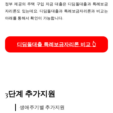
정부 제공의 주택 구입 자금 대출은 디딤돌대출과 특례보금
자리론도 있는데요. 디딤돌대출과 특례보금자리론과 비교는
아래를 통해서 확인이 가능합니다.
디딤돌대출 특례보금자리론 비교 👆
3단계 추가지원
생애주기별 추가지원