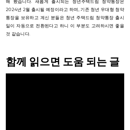
해 봤습니다. 새롭게 출시되는 청년주택드림 청약통장은
2024년 2월 출시될 예정이라고 하며, 기존 청년 우대형 청약
통장을 보유하고 계신 분들은 청년 주택드림 청약통장 출시
일이 자동으로 전환된다고 하니 이 부분도 고려하시면 좋을
것 같습니다.
함께 읽으면 도움 되는 글