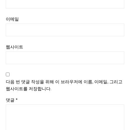
이메일
웹사이트
다음 번 댓글 작성을 위해 이 브라우저에 이름, 이메일, 그리고
웹사이트를 저장합니다.
댓글
*