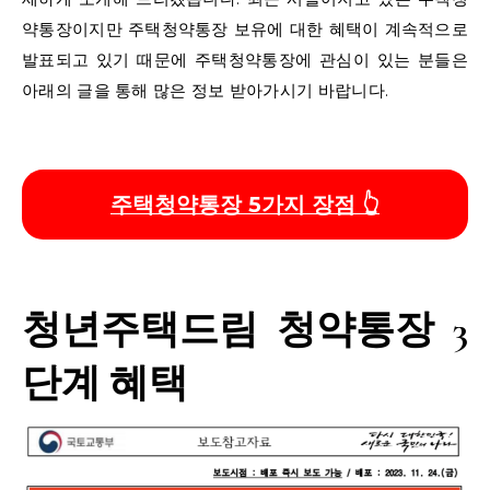
약통장이지만 주택청약통장 보유에 대한 혜택이 계속적으로
발표되고 있기 때문에 주택청약통장에 관심이 있는 분들은
아래의 글을 통해 많은 정보 받아가시기 바랍니다.
주택청약통장 5가지 장점 👆
청년주택드림 청약통장 3
단계 혜택