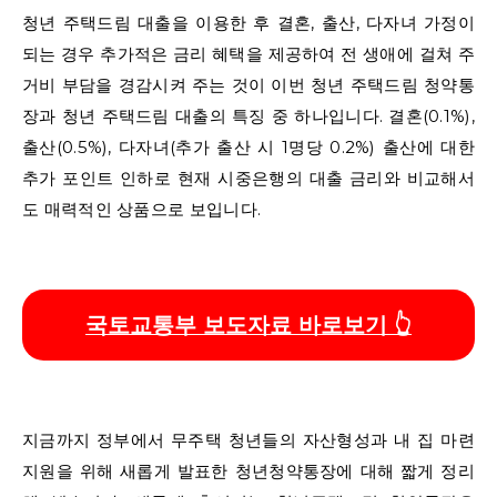
청년 주택드림 대출을 이용한 후 결혼, 출산, 다자녀 가정이
되는 경우 추가적은 금리 혜택을 제공하여 전 생애에 걸쳐 주
거비 부담을 경감시켜 주는 것이 이번 청년 주택드림 청약통
장과 청년 주택드림 대출의 특징 중 하나입니다. 결혼(0.1%),
출산(0.5%), 다자녀(추가 출산 시 1명당 0.2%) 출산에 대한
추가 포인트 인하로 현재 시중은행의 대출 금리와 비교해서
도 매력적인 상품으로 보입니다.
국토교통부 보도자료 바로보기 👆
지금까지 정부에서 무주택 청년들의 자산형성과 내 집 마련
지원을 위해 새롭게 발표한 청년청약통장에 대해 짧게 정리