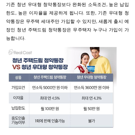
기존 청년 우대형 청약통장보다 완화된 소득조건, 높은 납입
한도, 높은 이자율을 제공하게 됩니다. 또한, 기존 우대형 청
약통장은 무주택 세대주만 가입할 수 있지만, 새롭게 출시 예
정인 청년 주택드림 청약통장은 무주택자 누구나 가입이 가
능합니다.