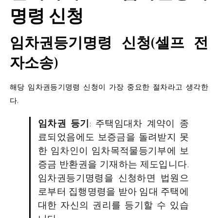
명령 신청
임차권등기명령 신청(셀프 전
자소송)
해당 임차권등기명령 신청이 가장 중요한 절차라고 생각한
다.
임차권 등기
: 주택임대차 계약이 종
료되었음에도 보증금을 돌려받지 못
한 임차인이 임차목적물등기부에 보
증금 반환권을 기재하는 제도입니다.
임차권등기명령을 신청하면 법원으
로부터 집행명령을 받아 임대 주택에
대한 자신의 권리를 등기할 수 있습