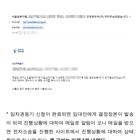
* 임차권등기 신청이 완료되면 임대인에게 결정정본이 발송
이 되며 진행상황에 대하여 메일로 알림이 오니 메일을 받으
면 전자소송을 진행한 사이트에서 진행상황에 대하여 상태