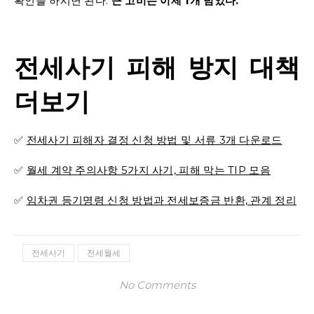
확인을 하시면 된다.
큰 고비는 이제 1개 넘었다.
전세사기 피해 방지 대책
더보기
✅
전세사기 피해자 결정 신청 방법 및 서류 3개 다운로드
✅
월세 계약 주의사항 5가지 사기, 피해 막는 TIP 모음
✅
임차권 등기명령 신청 방법과 전세보증금 반환, 관계 정리
전세사기
전세월세
No Comments