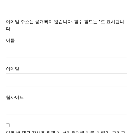
이메일 주소는 공개되지 않습니다.
필수 필드는
*
로 표시됩니
다
이름
이메일
웹사이트
다음 번 댓글 작성을 위해 이 브라우저에 이름, 이메일, 그리고