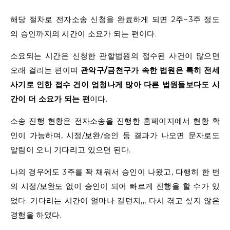
해당 절차로 전자소송 신청을 완료하게 되면 2주~3주 정도
의 승인까지의 시간이 소요가 되는 편이다.
소요되는 시간은 신청한 관할법원의 접수된 사건이 많으면
오래 걸리는 편이며
관악구/금천구가 속한 법원은 특히 전세
사기로 인한 접수 건이 엄청나게 많아 다른 법원들보다도 시
간이 더 소요가 되는 편
이다.
소송 진행 현황은 전자소송을 진행한 홈페이지에서 현황 확
인이 가능하며, 시정/보완/승인 등 결과가 나오면 문자로도
알림이 오니 기다리고 있으면 된다.
나의 경우에도 3주를 꽉 채워서 승인이 나왔고, 다행히 한 번
의 시정/보완도 없이 승인이 되어 빠르게 진행을 할 수가 있
었다. 기다리는 시간이 얼마나 길던지,,, 다시 겪고 싶지 않은
경험을 하였다.