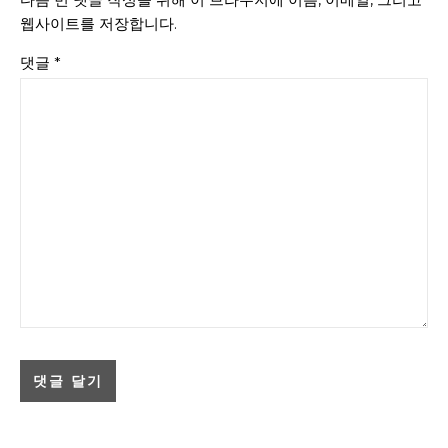
웹사이트를 저장합니다.
댓글
*