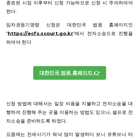
종료된 시점 이후부터 신청 가능하므로 신청 시 주의하여야
한다.
임차권등기명령 신청은 대한민국 법원 홈페이지인
“
https://ecfs.scourt.go.kr
“에서 전자소송으로 진행을
하여야 한다
대한민국 법원 홈페이지 👉
신청 방법에 대해서는 일정 비용을 지불하고 전자소송을 대
행하여 진행해 주는 곳을 이용하는 방법도 있으나, 셀프로 전
자소송을 준비하도록 하였다.
요즘에는 전세사기가 워낙 많이 발생하다 보니 유튜브나 타