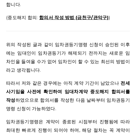
합니다.
(중도해지 합의:
합의서 작성 방법 (금천구/관악구)
)
위의 작성된 글과 같이 임차권등기명령 신청이 승인된 이후
에는 임대인이 임차권등기가 해제되기 전까지는 새로운 임
차인을 들여올 수가 없어 임차인이 할 수 있는 최선의 방법이
라고 생각됩니다.
따라서 저와 같은 경우에는 아직 계약 기간이 남았으나
전세
사기임을 사전에 확인하여 임대차계약 중도해지 합의서를
작성
하였으므로 합의서를 작성한 다음 날짜부터 임차권등기
명령 신청이 가능하였다.
임차권등기명령은 계약이 종료된 시점부터 진행됨에 따라
최대한 빠르게 진행이 되어야 하며, 해당 절차는 꼭 계약이