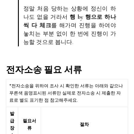
정말 처음 당하는 상황에 정신이 하
나도 없을 거라서
행 by 행으로 하나
씩 다 체크
를 해가며 진행을 하여야
놓치는 부분 없이 한 번에 진행이 가
능할 것으로 봅니다.
전자소송 필요 서류
*전자소송을 위하여 조사 시 확인한 서류는 아래와 같으나
푸른색 음영표시된 서류만 실제로 전자소송 시 제출한 자
료로 별도 표기한 점 참고해주세요.
발
급
필요서
절차
장
류