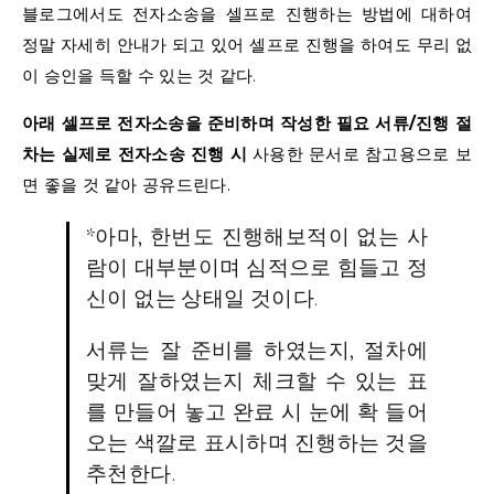
블로그에서도 전자소송을 셀프로 진행하는 방법에 대하여
정말 자세히 안내가 되고 있어 셀프로 진행을 하여도 무리 없
이 승인을 득할 수 있는 것 같다.
아래 셀프로 전자소송을 준비하며 작성한 필요 서류/진행 절
차는 실제로 전자소송 진행 시
사용한 문서로 참고용으로 보
면 좋을 것 같아 공유드린다.
*아마, 한번도 진행해보적이 없는 사
람이 대부분이며 심적으로 힘들고 정
신이 없는 상태일 것이다.
서류는 잘 준비를 하였는지, 절차에
맞게 잘하였는지 체크할 수 있는 표
를 만들어 놓고 완료 시 눈에 확 들어
오는 색깔로 표시하며 진행하는 것을
추천한다.