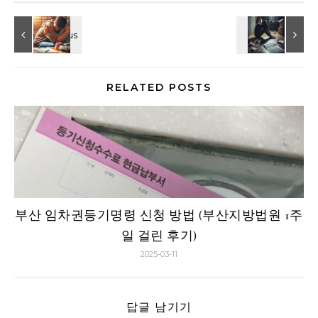
RELATED POSTS
부산 임차권등기명령 신청 방법 (부산지방법원 1주
일 걸린 후기)
2025-03-11
답글 남기기