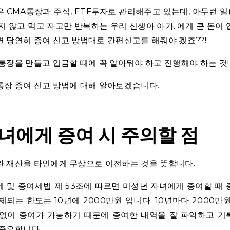
 CMA통장과 주식, ETF투자로 관리해주고 있는데, 아무런 일
지 않고 먹고 자고만 반복하는 우리 신생아 아가..에게 큰 돈이
 당연히 증여 신고 방법대로 간편신고를 해줘야 겠죠??!
통장을 만들고 입금할 때에 꼭 알아둬야 하고 진행해야 하는 것!
장 증여 신고 방법에 대해 알아보겠습니다.
녀에게 증여 시 주의할 점
 재산을 타인에게 무상으로 이전하는 것을 뜻합니다.
 및 증여세법 제 53조에 따르면 미성년 자녀에게 증여할 때
제되는 한도는 10년에 2000만원 입니다. 10년마다 2000만
 없이 증여가 가능하기 때문에 증여한 내역을 잘 파악하고 기
증요합니다.