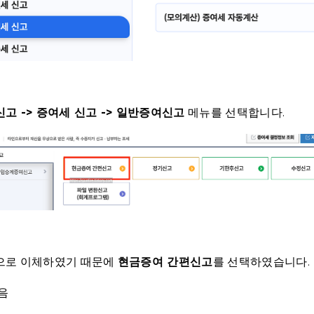
고 -> 증여세 신고 -> 일반증여신고
메뉴를 선택합니다.
으로 이체하였기 때문에
현금증여 간편신고
를 선택하였습니다.
음