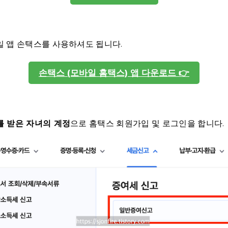
 앱 손택스를 사용하셔도 됩니다.
손택스 (모바일 홈택스) 앱 다운로드 👉
를 받은 자녀의 계정
으로 홈택스 회원가입 및 로그인을 합니다.