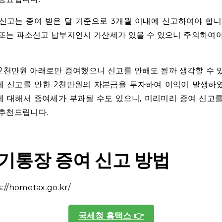
신고는 증여 받은 달 기준으로 3개월 이내에 신고하여야 합니
또는 과소신고 납부지연시 가산세가 있을 수 있으니 주의하여
2천만원 아래로만 증여했으니 신고를 안해도 될까 생각할 수 
세 신고를 안한 2천만원의 자본금을 투자하여 이익이 발생하였
 대해서 증여세가 부과될 수도 있으니, 미리미리 증여 신고
 추천드립니다.
기통장 증여 신고 방법
s://hometax.go.kr/
국세청 홈택스 👉