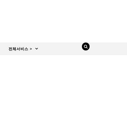
전체서비스 >