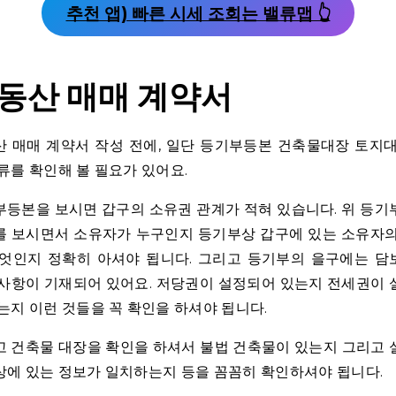
추천 앱) 빠른 시세 조회는 밸류맵 👆
동산 매매 계약서
 매매 계약서 작성 전에, 일단 등기부등본 건축물대장 토지
류를 확인해 볼 필요가 있어요.
등본을 보시면 갑구의 소유권 관계가 적혀 있습니다. 위 등
를 보시면서 소유자가 누구인지 등기부상 갑구에 있는 소유자의
무엇인지 정확히 아셔야 됩니다. 그리고 등기부의 을구에는 담
사항이 기재되어 있어요. 저당권이 설정되어 있는지 전세권이
는지 이런 것들을 꼭 확인을 하셔야 됩니다.
 건축물 대장을 확인을 하셔서 불법 건축물이 있는지 그리고
에 있는 정보가 일치하는지 등을 꼼꼼히 확인하셔야 됩니다.