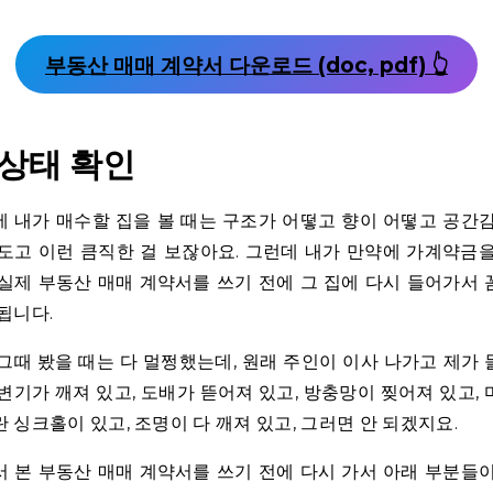
부동산 매매 계약서 다운로드 (doc, pdf) 👆
 상태 확인
 내가 매수할 집을 볼 때는 구조가 어떻고 향이 어떻고 공간
도고 이런 큼직한 걸 보잖아요. 그런데 내가 만약에 가계약금
실제 부동산 매매 계약서를 쓰기 전에 그 집에 다시 들어가서
됩니다.
그때 봤을 때는 다 멀쩡했는데, 원래 주인이 이사 나가고 제가
변기가 깨져 있고, 도배가 뜯어져 있고, 방충망이 찢어져 있고,
 싱크홀이 있고, 조명이 다 깨져 있고, 그러면 안 되겠지요.
 본 부동산 매매 계약서를 쓰기 전에 다시 가서 아래 부분들