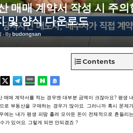
산 매매 계약서 작성 시 주
가지 및 양식 다운로드
budongsan
1
- By
Contents
 매매 계약서를 적는 경우엔 대부분 금액이 크잖아요? 평생 
으로 부동산을 구매하는 경우가 많아요. 그러니까 혹시 문제
우에는 내가 평생 피땀 흘려 모아둔 돈이 전체적으로 흔들리
 수가 있어요. 그렇게 되면 안되겠죠 ?