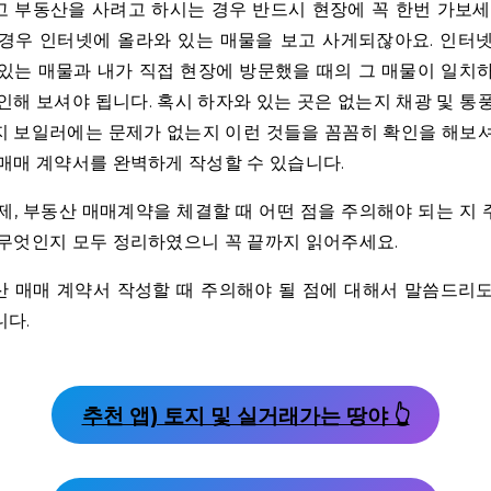
 부동산을 사려고 하시는 경우 반드시 현장에 꼭 한번 가보세
경우 인터넷에 올라와 있는 매물을 보고 사게되잖아요. 인터
있는 매물과 내가 직접 현장에 방문했을 때의 그 매물이 일치
인해 보셔야 됩니다. 혹시 하자와 있는 곳은 없는지 채광 및 통
 보일러에는 문제가 없는지 이런 것들을 꼼꼼히 확인을 해보
매매 계약서를 완벽하게 작성할 수 있습니다.
제, 부동산 매매계약을 체결할 때 어떤 점을 주의해야 되는 지
무엇인지 모두 정리하였으니 꼭 끝까지 읽어주세요.
 매매 계약서 작성할 때 주의해야 될 점에 대해서 말씀드리
니다.
추천 앱) 토지 및 실거래가는 땅야 👆