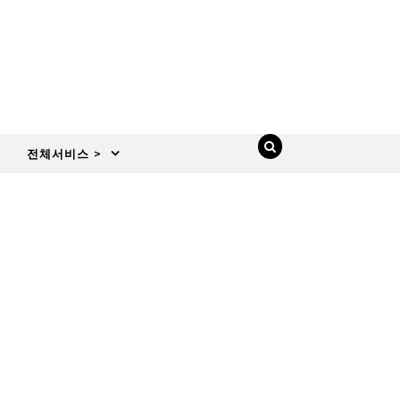
전체서비스 >