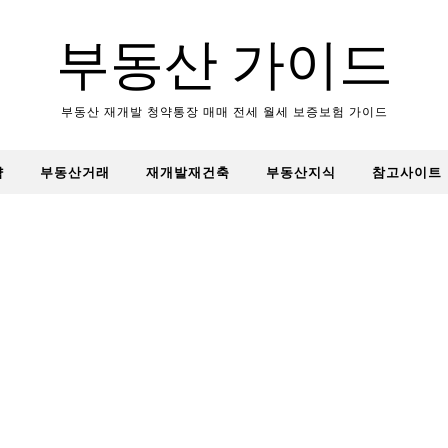
부동산 가이드
부동산 재개발 청약통장 매매 전세 월세 보증보험 가이드
약
부동산거래
재개발재건축
부동산지식
참고사이트