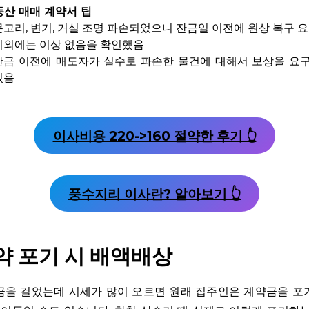
동산 매매 계약서 팁
문고리, 변기, 거실 조명 파손되었으니 잔금일 이전에 원상 복구 
이외에는 이상 없음을 확인했음
잔금 이전에 매도자가 실수로 파손한 물건에 대해서 보상을 요
있음
이사비용 220->160 절약한 후기 👆
풍수지리 이사란? 알아보기 👆
약 포기 시 배액배상
금을 걸었는데 시세가 많이 오르면 원래 집주인은 계약금을 포