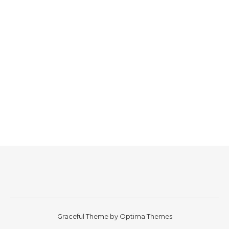
Graceful Theme by
Optima Themes