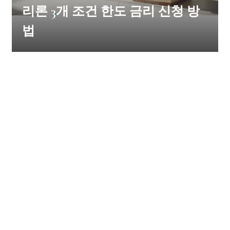
리론 3개 조건 한도 금리 신청 방
법