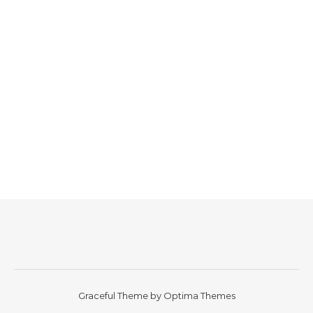
Graceful Theme by
Optima Themes