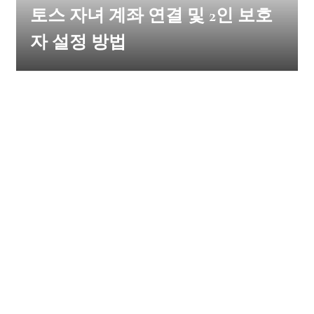
토스 자녀 계좌 연결 및 2인 보호
자 설정 방법