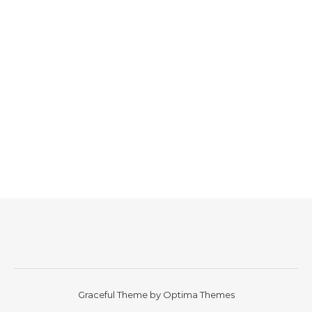
Graceful Theme by
Optima Themes