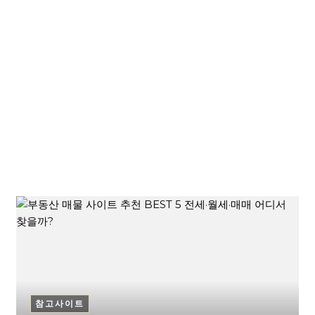
참고사이트