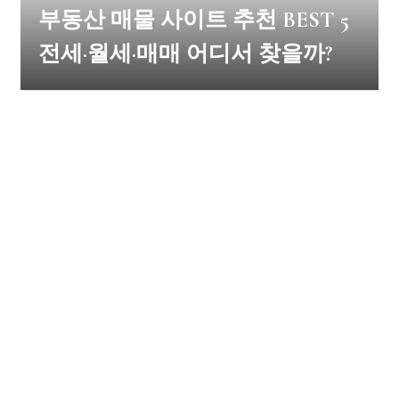
부동산 매물 사이트 추천 BEST 5
전세·월세·매매 어디서 찾을까?