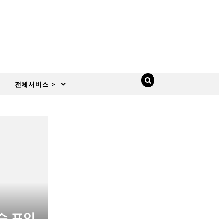
전체서비스 >
수 포인