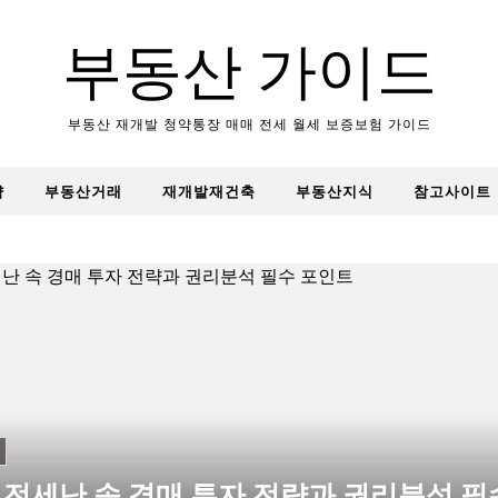
부동산 가이드
부동산 재개발 청약통장 매매 전세 월세 보증보험 가이드
약
부동산거래
재개발재건축
부동산지식
참고사이트
 전세난 속 경매 투자 전략과 권리분석 필